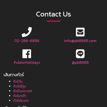
Contact Us
02-286-6886
info@pb8888.com
PublicHolidays
@pb8888
เส้นทางทัวร์
ทัวร์จีน
ทัวร์ญี่ปุ่น
ทัวร์ในประเทศ
ทัวร์มาเก๊า
ทัวร์ฮ่องกง