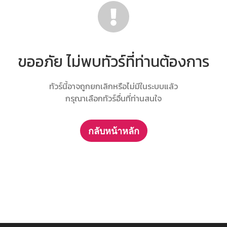
ขออภัย ไม่พบทัวร์ที่ท่านต้องการ
ทัวร์นี้อาจถูกยกเลิกหรือไม่มีในระบบแล้ว
กรุณาเลือกทัวร์อื่นที่ท่านสนใจ
กลับหน้าหลัก