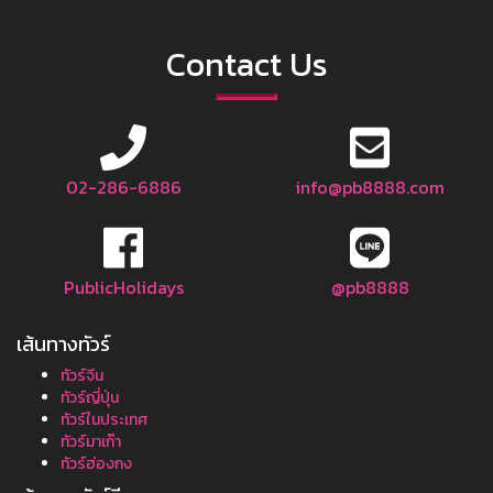
Contact Us
02-286-6886
info@pb8888.com
PublicHolidays
@pb8888
เส้นทางทัวร์
ทัวร์จีน
ทัวร์ญี่ปุ่น
ทัวร์ในประเทศ
ทัวร์มาเก๊า
ทัวร์ฮ่องกง