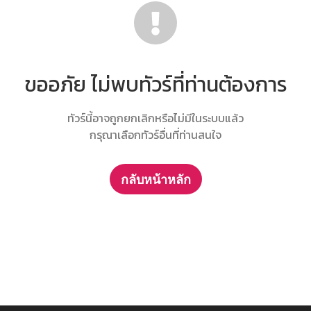
ขออภัย ไม่พบทัวร์ที่ท่านต้องการ
ทัวร์นี้อาจถูกยกเลิกหรือไม่มีในระบบแล้ว
กรุณาเลือกทัวร์อื่นที่ท่านสนใจ
กลับหน้าหลัก