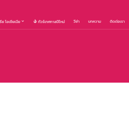
วีซ่า
บทความ
ติดต่อเรา
รีย โอเชียเนีย
ทัวร์เทศกาลปีใหม่