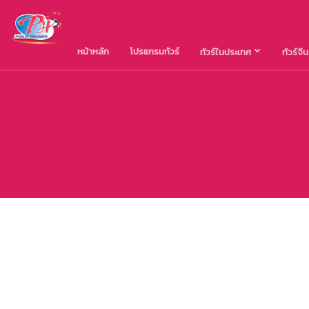
หน้าหลัก
โปรแกรมทัวร์
ทัวร์ในประเทศ
ทัวร์จี