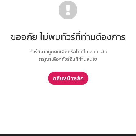
ขออภัย ไม่พบทัวร์ที่ท่านต้องการ
ทัวร์นี้อาจถูกยกเลิกหรือไม่มีในระบบแล้ว
กรุณาเลือกทัวร์อื่นที่ท่านสนใจ
กลับหน้าหลัก