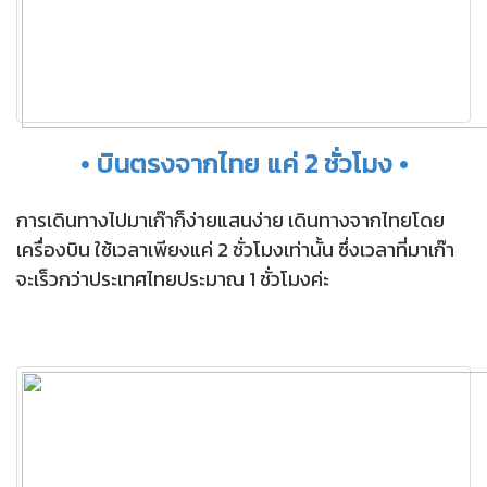
• บินตรงจากไทย แค่ 2 ชั่วโมง •
การเดินทางไปมาเก๊าก็ง่ายแสนง่าย เดินทางจากไทยโดย
เครื่องบิน ใช้เวลาเพียงแค่ 2 ชั่วโมงเท่านั้น
ซึ่งเวลาที่มาเก๊า
จะเร็วกว่าประเทศไทยประมาณ 1 ชั่วโมงค่ะ