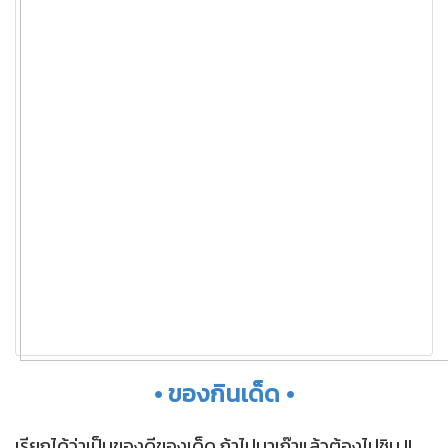
• ของกินเด็ด •
เรียกได้ว่าเป็นของดีของเด็ด ถ้าไปมาเก๊าแล้วต้องไปชิม !!