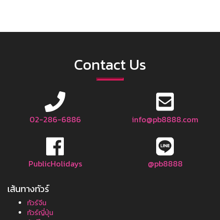
Contact Us
02-286-6886
info@pb8888.com
PublicHolidays
@pb8888
เส้นทางทัวร์
ทัวร์จีน
ทัวร์ญี่ปุ่น