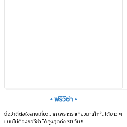
• ฟรีวีซ่า •
ถือว่าดีต่อใจสายเที่ยวมาก เพราะเราเที่ยวมาเก๊ากันได้ยาว ๆ
แบบไม่ต้องขอวีซ่า ได้สูงสุดถึง 30 วัน !!