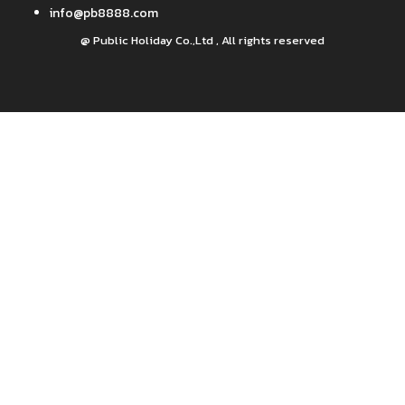
info@pb8888.com
@ Public Holiday Co.,Ltd , All rights reserved