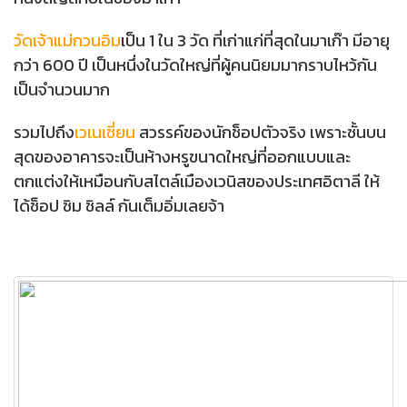
วัดเจ้าแม่กวนอิม
เป็น 1 ใน 3 วัด ที่เก่าแก่ที่สุดในมาเก๊า มีอายุ
กว่า 600 ปี เป็นหนึ่งในวัดใหญ่ที่ผู้คนนิยมมากราบไหว้กัน
เป็นจำนวนมาก
รวมไปถึง
เวเนเชี่ยน
สวรรค์ของนักช็อปตัวจริง เพราะชั้นบน
สุดของอาคารจะเป็นห้างหรูขนาดใหญ่ที่ออกแบบและ
ตกแต่งให้เหมือนกับสไตล์เมืองเวนิสของประเทศอิตาลี ให้
ได้ช็อป ชิม ชิลล์ กันเต็มอิ่มเลยจ้า