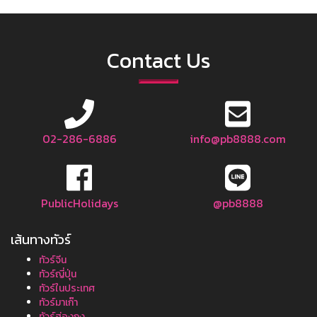
Contact Us
02-286-6886
info@pb8888.com
PublicHolidays
@pb8888
เส้นทางทัวร์
ทัวร์จีน
ทัวร์ญี่ปุ่น
ทัวร์ในประเทศ
ทัวร์มาเก๊า
ทัวร์ฮ่องกง