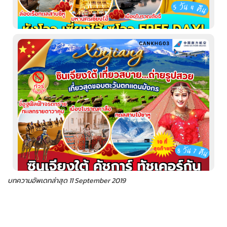
บทความอัพเดทล่าสุด 11 September 2019