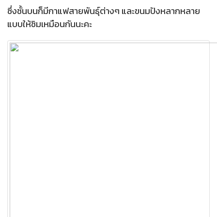
ซึ่งชั้นบนก็มีกาแฟสายพันธุ์ต่างๆ และขนมปังหลากหลาย
แบบให้ชิมเหมือนกันนะคะ