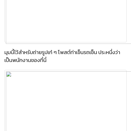
มุมนี้ไว้สำหรับถ่ายรูปเก๋ ๆ โพสต์ท่าเข็นรถเข็น ประหนึ่งว่า
เป็นพนักงานของที่นี่