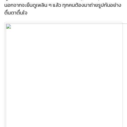
นอกจากจะยืนดูเพลิน ๆ แล้ว ทุกคนต้องมาถ่ายรูปกันอย่าง
ตื่นตาตื่นใจ