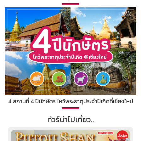
4 สถานที่ 4 ปีนักษัตร ไหว้พระธาตุประจำปีเกิดที่เชียงใหม่
ทัวร์น่าไปเที่ยว..