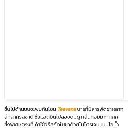
ขึ้นไปด้านบนจะพบกันโซน
Teavana
บาร์ที่มีสารพัดชาหลาก
สีหลากรสชาติ ซึ่งแอดมินไปลองดมดู กลิ่นหอมมากกกก
ซึ่งพิเศษตรงที่เค้าใช้วิธีสกัดใบชาด้วยไนโตรเจนแบบไอน้ำ