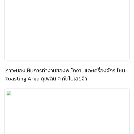
เราจะมองเห็นการทำงานของพนักงานและเครื่องจักร โซน
Roasting Area ดูเพลิน ๆ กันไปเลยจ้า